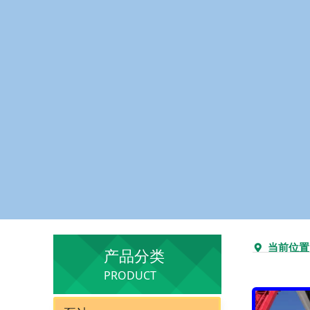
当前位置
끇
产品分类
PRODUCT