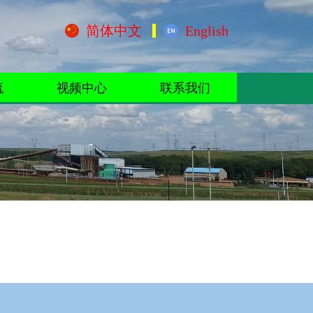
简体中文
English
流
视频中心
联系我们