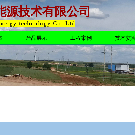
能源技术有限公司
Energy technology Co.,Ltd
案
产品展示
工程案例
技术交