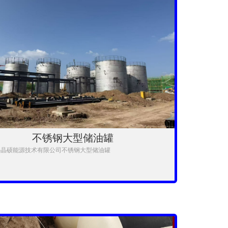
不锈钢大型储油罐
科晶硕能源技术有限公司不锈钢大型储油罐