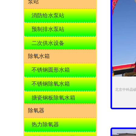
泵站
消防给水泵站
预制排水泵站
二次供水设备
除氧水箱
不锈钢圆形水箱
不锈钢除氧水箱
北京中科晶
搪瓷钢板除氧水箱
除氧器
热力除氧器