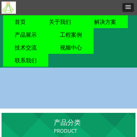
首页
关于我们
解决方案
产品展示
工程案例
技术交流
视频中心
联系我们
产品分类
PRODUCT