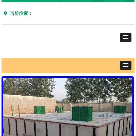
当前位置：
끇