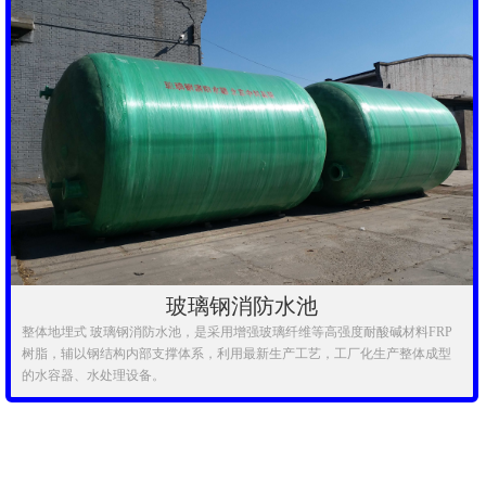
玻璃钢消防水池
整体地埋式 玻璃钢消防水池，是采用增强玻璃纤维等高强度耐酸碱材料FRP
树脂，辅以钢结构内部支撑体系，利用最新生产工艺，工厂化生产整体成型
的水容器、水处理设备。