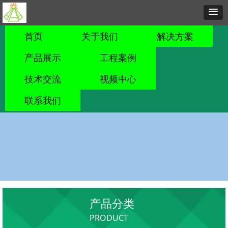
首页
关于我们
解决方案
产品展示
工程案例
技术交流
视频中心
联系我们
产品分类
PRODUCT