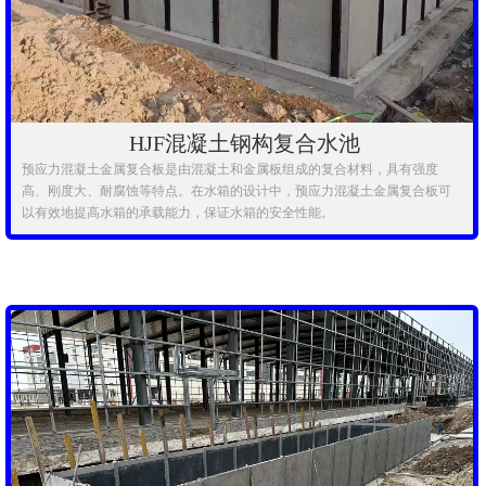
HJF混凝土钢构复合水池
预应力混凝土金属复合板是由混凝土和金属板组成的复合材料，具有强度
高、刚度大、耐腐蚀等特点。在水箱的设计中，预应力混凝土金属复合板可
以有效地提高水箱的承载能力，保证水箱的安全性能。