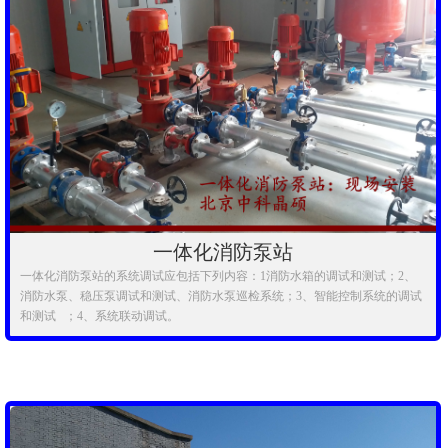
一体化消防泵站
一体化消防泵站的系统调试应包括下列内容：1消防水箱的调试和测试；2、
消防水泵、稳压泵调试和测试、消防水泵巡检系统；3、智能控制系统的调试
和测试 ；4、系统联动调试。