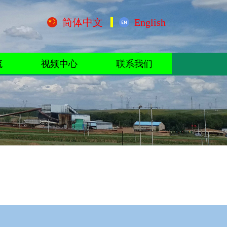
简体中文
English
流
视频中心
联系我们