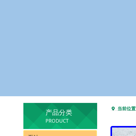
当前位置
끇
产品分类
PRODUCT