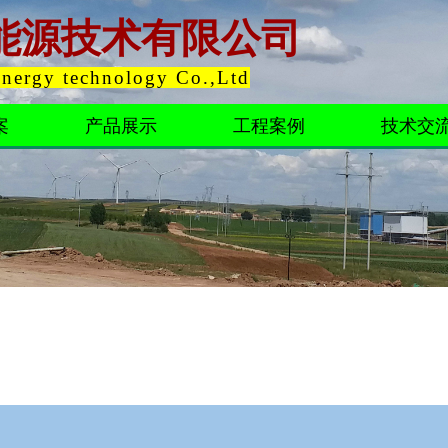
能源技术有限公司
Energy technology Co.,Ltd
案
产品展示
工程案例
技术交