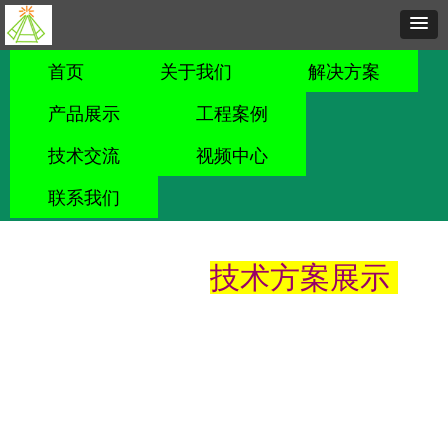
首页
关于我们
解决方案
产品展示
工程案例
技术交流
视频中心
联系我们
技术方案展示