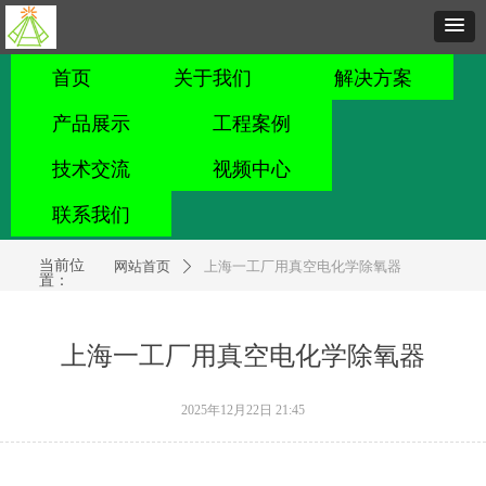
首页
关于我们
解决方案
产品展示
工程案例
技术交流
视频中心
联系我们
当前位
끇
网站首页
上海一工厂用真空电化学除氧器
ꄲ
置：
上海一工厂用真空电化学除氧器
2025年12月22日
21:45