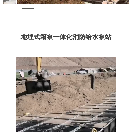
地埋式箱泵一体化消防给水泵站