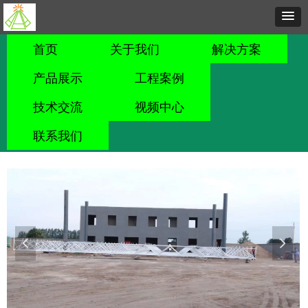
首页
关于我们
解决方案
产品展示
工程案例
技术交流
视频中心
联系我们
넳
넲