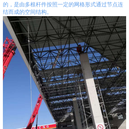
的，是由多根杆件按照一定的网格形式通过节点连
结而成的空间结构
。