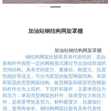
加油站钢结构网架罩棚
加油站钢结构
网架
罩棚
钢结构网架比较有具有代表性的，是由
多根杆件按照一定的网格形式通过节点连结而成的
空间结构。具有空间受力、重量轻、刚度大、抗震
性能好等优点；可分为双层的板型网架结构、单层
和双层的壳型网架结构。板型网架和双层壳型网架
的杆件分为上弦杆、下弦杆和腹杆，主要承受拉力
和压力；单层壳型网架的杆件，除承受拉力和压力
外，还承受弯矩及切力。材料硬度大，抗腐蚀行
强，使用寿命长。钢结构网架比较有具有代表性